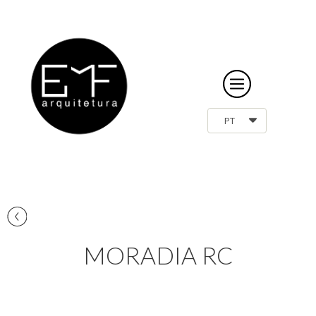
PT
.
MORADIA RC