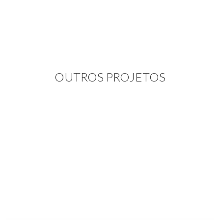
OUTROS PROJETOS