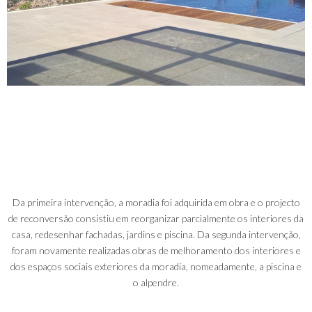
Da primeira intervenção, a moradia foi adquirida em obra e o projecto
de reconversão consistiu em reorganizar parcialmente os interiores da
casa, redesenhar fachadas, jardins e piscina. Da segunda intervenção,
foram novamente realizadas obras de melhoramento dos interiores e
dos espaços sociais exteriores da moradia, nomeadamente, a piscina e
o alpendre.