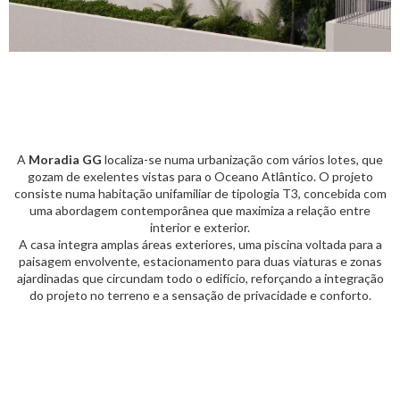
A
Moradia GG
localiza-se numa urbanização com vários lotes, que
gozam de exelentes vistas para o Oceano Atlântico. O projeto
consiste numa habitação unifamiliar de tipologia T3, concebida com
uma abordagem contemporânea que maximiza a relação entre
interior e exterior.
A casa integra amplas áreas exteriores, uma piscina voltada para a
paisagem envolvente, estacionamento para duas viaturas e zonas
ajardinadas que circundam todo o edifício, reforçando a integração
do projeto no terreno e a sensação de privacidade e conforto.