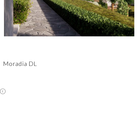
Moradia DL