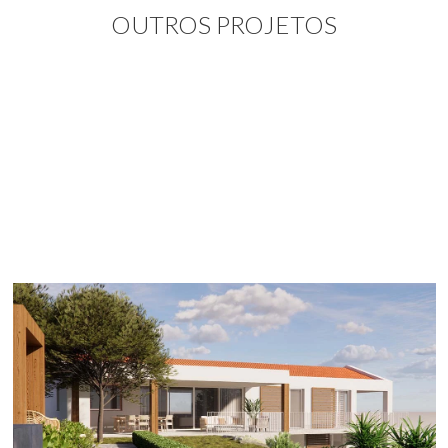
OUTROS PROJETOS